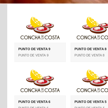
PUNTO DE VENTA 9
PUNTO DE VENTA 8
PUNTO DE VENTA 9
PUNTO DE VENTA 8
PUNTO DE VENTA 6
PUNTO DE VENTA 5