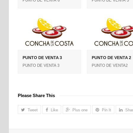
PUNTO DE VENTA 6
PUNTO DE VENTA 5
PUNTO DE VENTA 3
PUNTO DE VENTA 2
PUNTO DE VENTA 3
PUNTO DE VENTA2
Please Share This
Tweet
Like
Plus one
Pin It
Sha