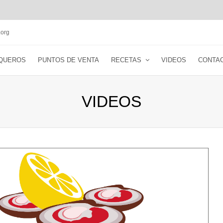
org
QUEROS
PUNTOS DE VENTA
RECETAS
VIDEOS
CONTA
VIDEOS