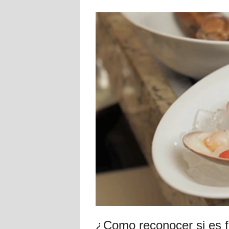
¿Como reconocer si es 