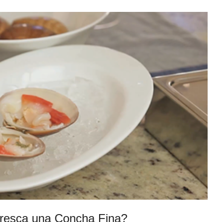
fresca una Concha Fina?