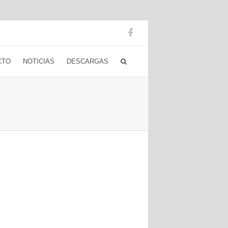
CTO
NOTICIAS
DESCARGAS