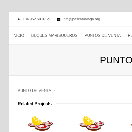
+34 952 50 97 27
info@pescamalaga.org
INICIO
BUQUES MARISQUEROS
PUNTOS DE VENTA
R
PUNTO
PUNTO DE VENTA 9
Related Projects